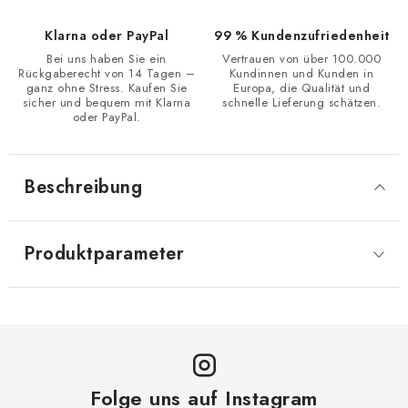
Klarna oder PayPal
99 % Kundenzufriedenheit
Bei uns haben Sie ein
Vertrauen von über 100.000
Rückgaberecht von 14 Tagen –
Kundinnen und Kunden in
ganz ohne Stress. Kaufen Sie
Europa, die Qualität und
sicher und bequem mit Klarna
schnelle Lieferung schätzen.
oder PayPal.
Beschreibung
Produktparameter
Folge uns auf Instagram