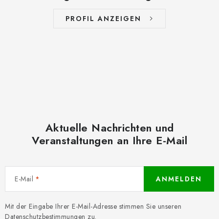
PROFIL ANZEIGEN
Aktuelle Nachrichten und
Veranstaltungen an Ihre E-Mail
E-Mail
ANMELDEN
Mit der Eingabe Ihrer E-Mail-Adresse stimmen Sie unseren
Datenschutzbestimmungen
zu.