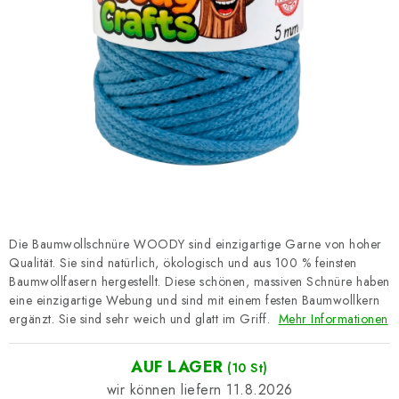
Datenschutzerklärung
Impressum
Die Baumwollschnüre WOODY sind einzigartige Garne von hoher
Qualität. Sie sind natürlich, ökologisch und aus 100 % feinsten
Baumwollfasern hergestellt. Diese schönen, massiven Schnüre haben
eine einzigartige Webung und sind mit einem festen Baumwollkern
ergänzt. Sie sind sehr weich und glatt im Griff.
Mehr Informationen
AUF LAGER
(10 St)
11.8.2026