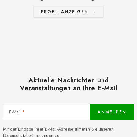
PROFIL ANZEIGEN
Aktuelle Nachrichten und
Veranstaltungen an Ihre E-Mail
E-Mail
ANMELDEN
Mit der Eingabe Ihrer E-Mail-Adresse stimmen Sie unseren
Datenschutzbestimmungen
zu.