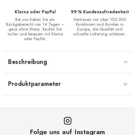
Klarna oder PayPal
99 % Kundenzufriedenheit
Bei uns haben Sie ein
Vertrauen von über 100.000
Rückgaberecht von 14 Tagen –
Kundinnen und Kunden in
ganz ohne Stress. Kaufen Sie
Europa, die Qualität und
sicher und bequem mit Klarna
schnelle Lieferung schätzen.
oder PayPal.
Beschreibung
Produktparameter
Folge uns auf Instagram