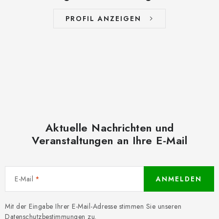
PROFIL ANZEIGEN
Aktuelle Nachrichten und
Veranstaltungen an Ihre E-Mail
E-Mail
ANMELDEN
Mit der Eingabe Ihrer E-Mail-Adresse stimmen Sie unseren
Datenschutzbestimmungen
zu.