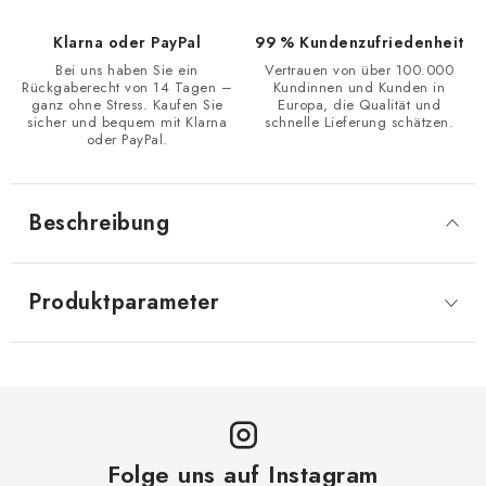
Klarna oder PayPal
99 % Kundenzufriedenheit
Bei uns haben Sie ein
Vertrauen von über 100.000
Rückgaberecht von 14 Tagen –
Kundinnen und Kunden in
ganz ohne Stress. Kaufen Sie
Europa, die Qualität und
sicher und bequem mit Klarna
schnelle Lieferung schätzen.
oder PayPal.
Beschreibung
Produktparameter
Folge uns auf Instagram