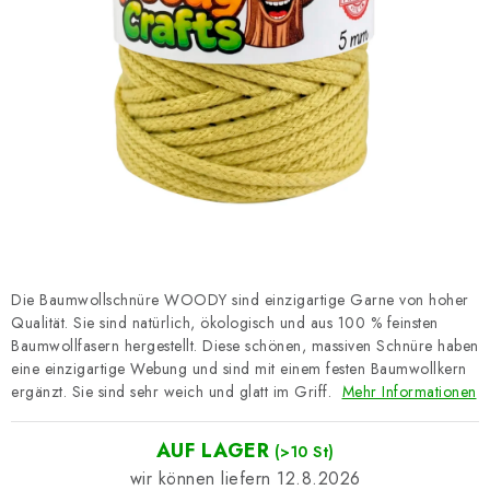
Datenschutzerklärung
Impressum
Die Baumwollschnüre WOODY sind einzigartige Garne von hoher
Qualität. Sie sind natürlich, ökologisch und aus 100 % feinsten
Baumwollfasern hergestellt. Diese schönen, massiven Schnüre haben
eine einzigartige Webung und sind mit einem festen Baumwollkern
ergänzt. Sie sind sehr weich und glatt im Griff.
Mehr Informationen
AUF LAGER
(>10 St)
12.8.2026