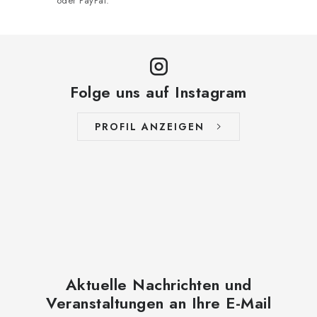
oder PayPal.
Folge uns auf Instagram
PROFIL ANZEIGEN
Aktuelle Nachrichten und
Veranstaltungen an Ihre E-Mail