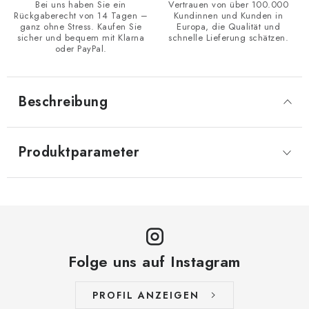
Bei uns haben Sie ein
Vertrauen von über 100.000
Rückgaberecht von 14 Tagen –
Kundinnen und Kunden in
ganz ohne Stress. Kaufen Sie
Europa, die Qualität und
sicher und bequem mit Klarna
schnelle Lieferung schätzen.
oder PayPal.
Beschreibung
Produktparameter
Folge uns auf Instagram
PROFIL ANZEIGEN