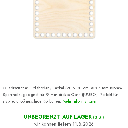
Datenschutzerklärung
Impressum
Quadratischer Holzboden/Deckel (20 × 20 cm) aus 3 mm Birken-
Sperrholz, geeignet für
9 mm
dickes Garn (JUMBO). Perfekt für
stabile, großmaschige Körbchen.
Mehr Informationen
UNBEGRENZT AUF LAGER
(3 St)
11.8.2026