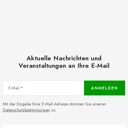
Aktuelle Nachrichten und
Veranstaltungen an Ihre E-Mail
E-Mail
ANMELDEN
Mit der Eingabe Ihrer E-Mail-Adresse stimmen Sie unseren
Datenschutzbestimmungen
zu.