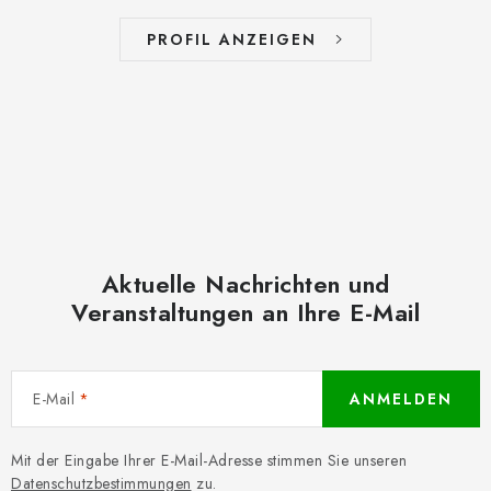
PROFIL ANZEIGEN
Aktuelle Nachrichten und
Veranstaltungen an Ihre E-Mail
E-Mail
ANMELDEN
Mit der Eingabe Ihrer E-Mail-Adresse stimmen Sie unseren
Datenschutzbestimmungen
zu.