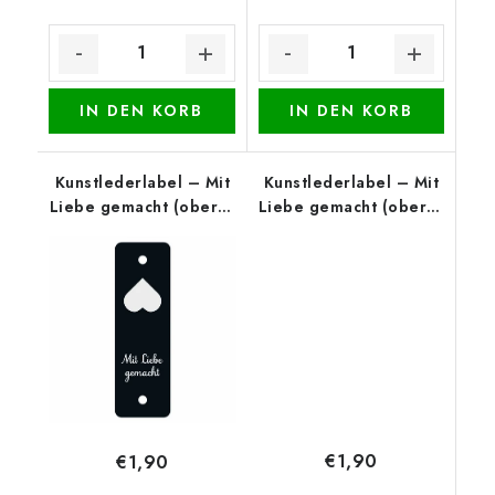
IN DEN KORB
IN DEN KORB
Kunstlederlabel – Mit
Kunstlederlabel – Mit
Liebe gemacht (oberer
Liebe gemacht (oberer
Rand), Schwarz
Rand), Braun
€1,90
€1,90