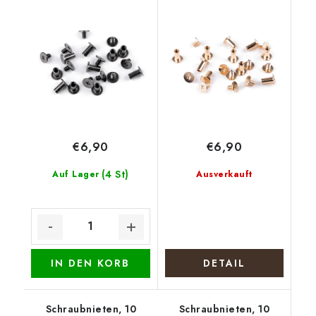
€6,90
€6,90
(4 St)
Auf Lager
Ausverkauft
IN DEN KORB
DETAIL
Schraubnieten, 10
Schraubnieten, 10