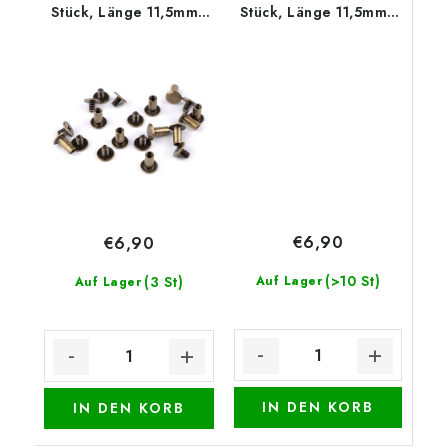
Stück, Länge 11,5mm -
Stück, Länge 11,5mm -
Altmessing
Nickel
€6,90
€6,90
(>10 St)
(3 St)
Auf Lager
Auf Lager
IN DEN KORB
IN DEN KORB