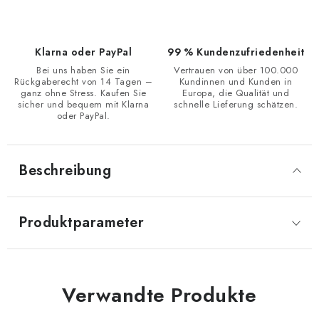
Klarna oder PayPal
99 % Kundenzufriedenheit
Bei uns haben Sie ein
Vertrauen von über 100.000
Rückgaberecht von 14 Tagen –
Kundinnen und Kunden in
ganz ohne Stress. Kaufen Sie
Europa, die Qualität und
sicher und bequem mit Klarna
schnelle Lieferung schätzen.
oder PayPal.
Beschreibung
Produktparameter
Verwandte Produkte