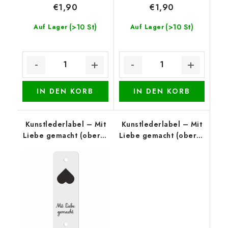
€1,90
€1,90
(>10 St)
(>10 St)
Auf Lager
Auf Lager
IN DEN KORB
IN DEN KORB
Kunstlederlabel – Mit
Kunstlederlabel – Mit
Liebe gemacht (oberer
Liebe gemacht (oberer
Rand), Weiß
Rand), Cognac