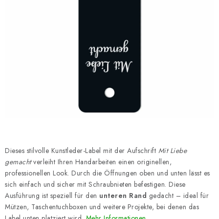
Datenschutzerklärung
Impressum
Dieses stilvolle Kunstleder-Label mit der Aufschrift
Mit Liebe
gemacht
verleiht Ihren Handarbeiten einen originellen,
professionellen Look. Durch die Öffnungen oben und unten lässt es
sich einfach und sicher mit Schraubnieten befestigen. Diese
Ausführung ist speziell für den
unteren Rand
gedacht – ideal für
Mützen, Taschentuchboxen und weitere Projekte, bei denen das
Label unten platziert wird.
Mehr Informationen