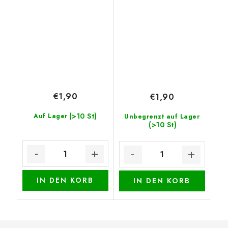
Schwarz
€1,90
€1,90
(>10 St)
Auf Lager
Unbegrenzt auf Lager
(>10 St)
IN DEN KORB
IN DEN KORB