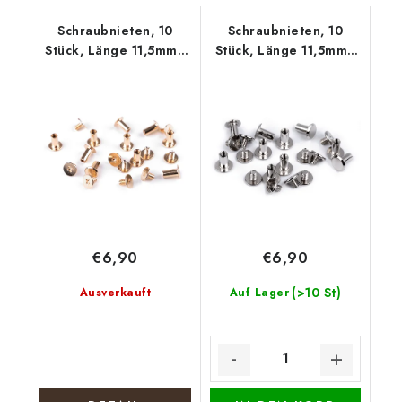
Schraubnieten, 10
Schraubnieten, 10
Stück, Länge 11,5mm -
Stück, Länge 11,5mm -
Rose Gold
Nickel
€6,90
€6,90
(>10 St)
Ausverkauft
Auf Lager