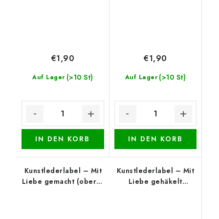
€1,90
€1,90
(>10 St)
(>10 St)
Auf Lager
Auf Lager
IN DEN KORB
IN DEN KORB
Kunstlederlabel – Mit
Kunstlederlabel – Mit
Liebe gemacht (oberer
Liebe gehäkelt
Rand), Schwarz
(oberer Rand), Weiß