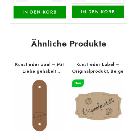
IN DEN KORB
IN DEN KORB
Ähnliche Produkte
Kunstlederlabel – Mit
Kunstleder Label –
Liebe gehäkelt
Originalprodukt, Beige
(oberer Rand), Cognac
Neu