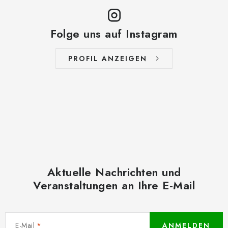
Folge uns auf Instagram
PROFIL ANZEIGEN
Aktuelle Nachrichten und
Veranstaltungen an Ihre E-Mail
E-Mail
ANMELDEN