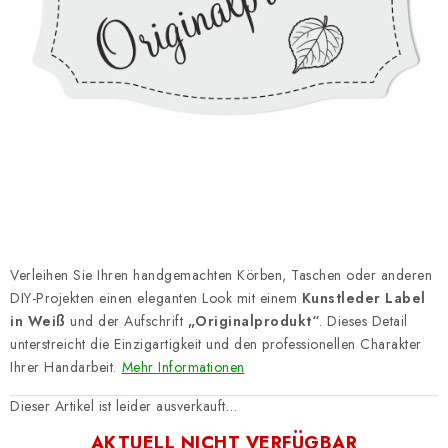
Datenschutzerklärung
Impressum
Verleihen Sie Ihren handgemachten Körben, Taschen oder anderen
DIY-Projekten einen eleganten Look mit einem
Kunstleder Label
in Weiß
und der Aufschrift
„Originalprodukt“
. Dieses Detail
unterstreicht die Einzigartigkeit und den professionellen Charakter
Ihrer Handarbeit.
Mehr Informationen
Dieser Artikel ist leider ausverkauft…
AKTUELL NICHT VERFÜGBAR