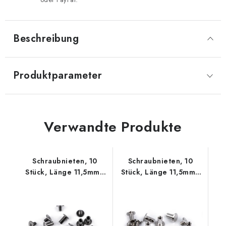
Beschreibung
Produktparameter
Verwandte Produkte
Schraubnieten, 10
Schraubnieten, 10
Stück, Länge 11,5mm -
Stück, Länge 11,5mm -
Nickel schwarz
Nickel