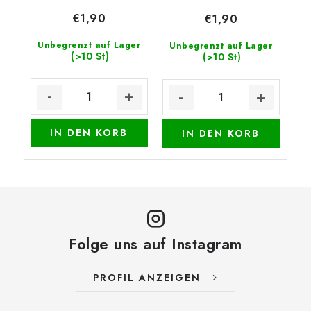
€1,90
€1,90
Unbegrenzt auf Lager
Unbegrenzt auf Lager
(>10 St)
(>10 St)
IN DEN KORB
IN DEN KORB
Folge uns auf Instagram
PROFIL ANZEIGEN