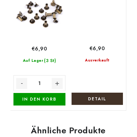
€6,90
€6,90
(3 St)
Ausverkauft
Auf Lager
DETAIL
IN DEN KORB
Ähnliche Produkte