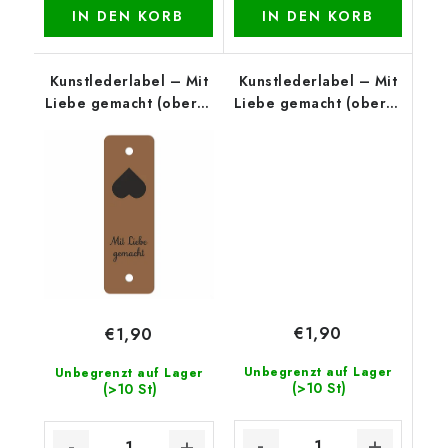
IN DEN KORB
IN DEN KORB
Kunstlederlabel – Mit
Kunstlederlabel – Mit
Liebe gemacht (oberer
Liebe gemacht (oberer
Rand), Cognac
Rand), Beige
€1,90
€1,90
Unbegrenzt auf Lager
Unbegrenzt auf Lager
(>10 St)
(>10 St)