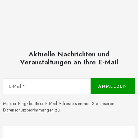
Aktuelle Nachrichten und
Veranstaltungen an Ihre E-Mail
E-Mail
ANMELDEN
Mit der Eingabe Ihrer E-Mail-Adresse stimmen Sie unseren
Datenschutzbestimmungen
zu.