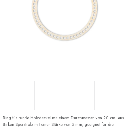
Datenschutzerklärung
Impressum
Ring für runde Holzdeckel mit einem Durchmesser von 20 cm, aus
Birken-Sperrholz mit einer Stärke von 3 mm, geeignet für die