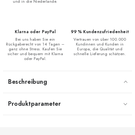
und in die Niederlande.
Klarna oder PayPal
99 % Kundenzufriedenheit
Bei uns haben Sie ein
Vertrauen von über 100.000
Rückgaberecht von 14 Tagen –
Kundinnen und Kunden in
ganz ohne Stress. Kaufen Sie
Europa, die Qualität und
sicher und bequem mit Klarna
schnelle Lieferung schätzen.
oder PayPal.
Beschreibung
Produktparameter