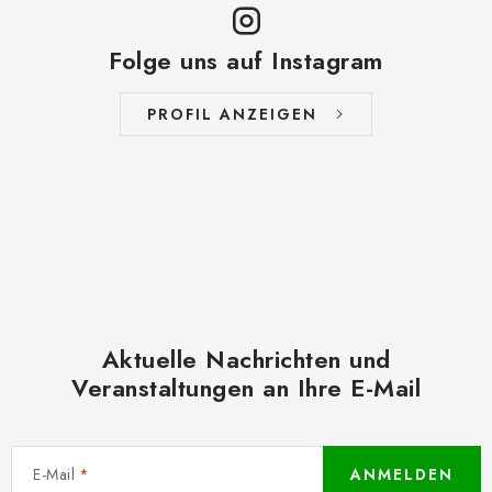
Folge uns auf Instagram
PROFIL ANZEIGEN
Aktuelle Nachrichten und
Veranstaltungen an Ihre E-Mail
E-Mail
ANMELDEN