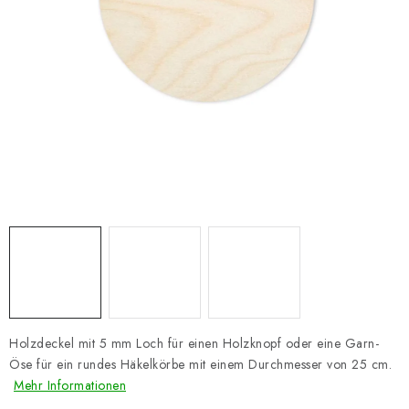
Datenschutzerklärung
Impressum
Holzdeckel mit 5 mm Loch für einen Holzknopf oder eine Garn-
Öse für ein rundes Häkelkörbe mit einem Durchmesser von 25 cm.
Mehr Informationen