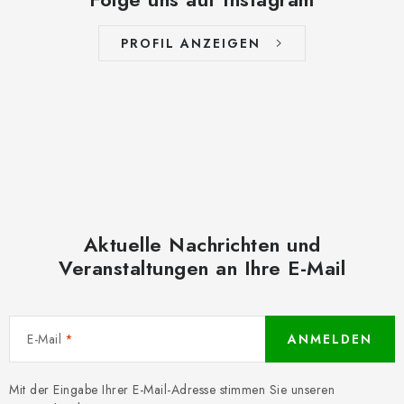
PROFIL ANZEIGEN
Aktuelle Nachrichten und
Veranstaltungen an Ihre E-Mail
E-Mail
ANMELDEN
Mit der Eingabe Ihrer E-Mail-Adresse stimmen Sie unseren