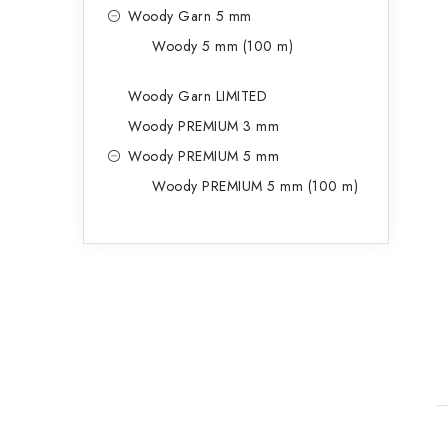
t
Woody Garn 5 mm
Woody 5 mm (100 m)
Woody Garn LIMITED
Woody PREMIUM 3 mm
Woody PREMIUM 5 mm
Woody PREMIUM 5 mm (100 m)
t