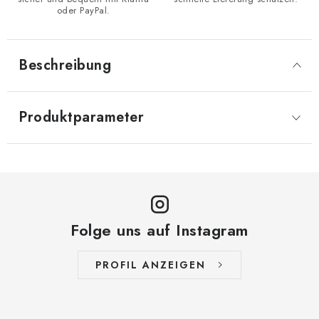
oder PayPal.
Beschreibung
Produktparameter
Folge uns auf Instagram
PROFIL ANZEIGEN