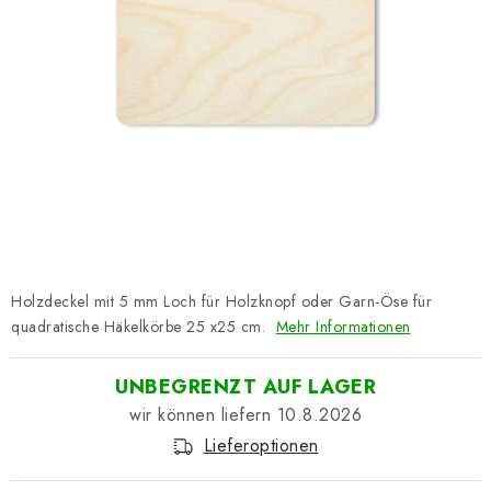
Datenschutzerklärung
Impressum
Holzdeckel mit 5 mm Loch für Holzknopf oder Garn-Öse für
quadratische Häkelkörbe 25 x25 cm.
Mehr Informationen
UNBEGRENZT AUF LAGER
10.8.2026
Lieferoptionen