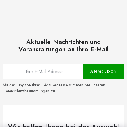
Aktuelle Nachrichten und
Veranstaltungen an Ihre E-Mail
ANMELDEN
Mit der Eingabe Ihrer E-Mail-Adresse stimmen Sie unseren
Datenschutzbestimmungen
zu.
Wir helfen Ihnen bei der Auswahl