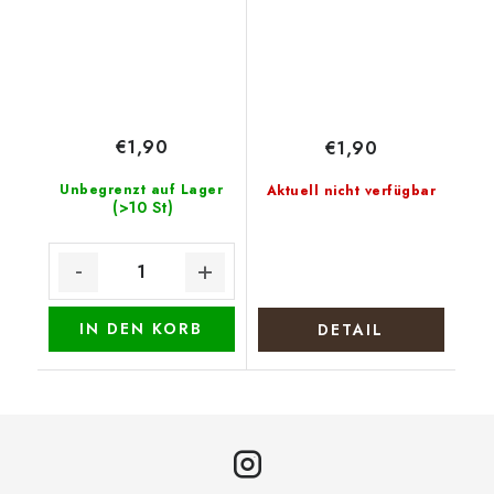
€1,90
€1,90
Unbegrenzt auf Lager
Aktuell nicht verfügbar
(>10 St)
IN DEN KORB
DETAIL