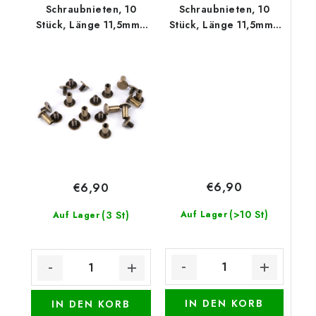
Schraubnieten, 10
Schraubnieten, 10
Stück, Länge 11,5mm -
Stück, Länge 11,5mm -
Altmessing
Nickel
€6,90
€6,90
(>10 St)
(3 St)
Auf Lager
Auf Lager
IN DEN KORB
IN DEN KORB