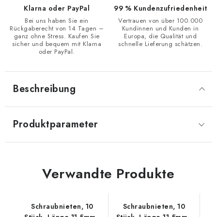
Klarna oder PayPal
99 % Kundenzufriedenheit
Bei uns haben Sie ein
Vertrauen von über 100.000
Rückgaberecht von 14 Tagen –
Kundinnen und Kunden in
ganz ohne Stress. Kaufen Sie
Europa, die Qualität und
sicher und bequem mit Klarna
schnelle Lieferung schätzen.
oder PayPal.
Beschreibung
Produktparameter
Verwandte Produkte
Schraubnieten, 10
Schraubnieten, 10