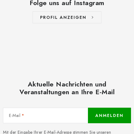
Folge uns auf Instagram
PROFIL ANZEIGEN
Aktuelle Nachrichten und
Veranstaltungen an Ihre E-Mail
E-Mail
ANMELDEN
Mit der Eingabe Ihrer E-Mail-Adresse stimmen Sie unseren