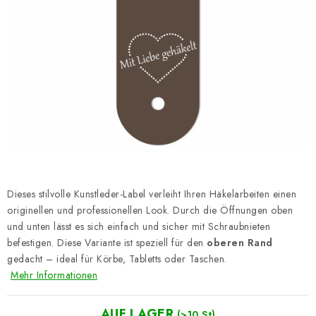
Datenschutzerklärung
Impressum
Dieses stilvolle Kunstleder-Label verleiht Ihren Häkelarbeiten einen
originellen und professionellen Look. Durch die Öffnungen oben
und unten lässt es sich einfach und sicher mit Schraubnieten
befestigen. Diese Variante ist speziell für den
oberen Rand
gedacht – ideal für Körbe, Tabletts oder Taschen.
Mehr Informationen
AUF LAGER
(>10 St)