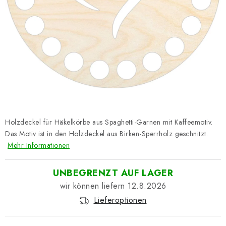
Datenschutzerklärung
Impressum
Holzdeckel für Häkelkörbe aus Spaghetti-Garnen mit Kaffeemotiv.
Das Motiv ist in den Holzdeckel aus Birken-Sperrholz geschnitzt.
Mehr Informationen
UNBEGRENZT AUF LAGER
12.8.2026
Lieferoptionen