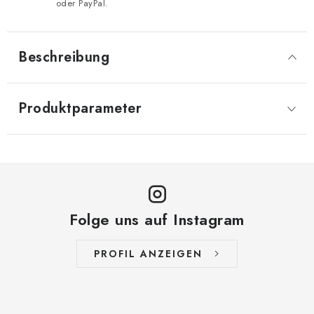
oder PayPal.
Beschreibung
Produktparameter
Folge uns auf Instagram
PROFIL ANZEIGEN