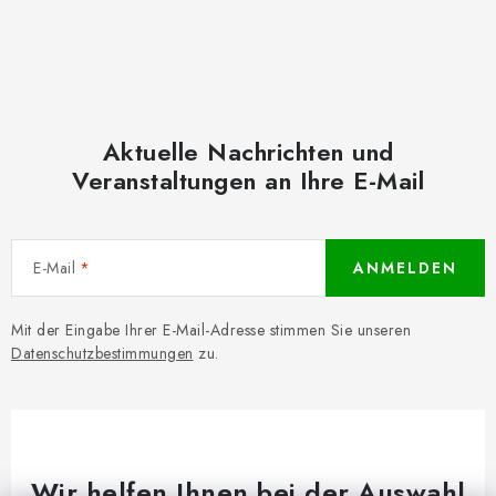
Aktuelle Nachrichten und
Veranstaltungen an Ihre E-Mail
E-Mail
ANMELDEN
Mit der Eingabe Ihrer E-Mail-Adresse stimmen Sie unseren
Datenschutzbestimmungen
zu.
Wir helfen Ihnen bei der Auswahl