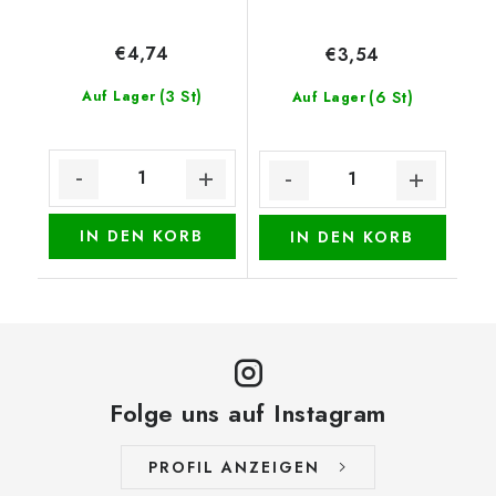
€4,74
€3,54
(3 St)
Auf Lager
(6 St)
Auf Lager
IN DEN KORB
IN DEN KORB
Folge uns auf Instagram
PROFIL ANZEIGEN