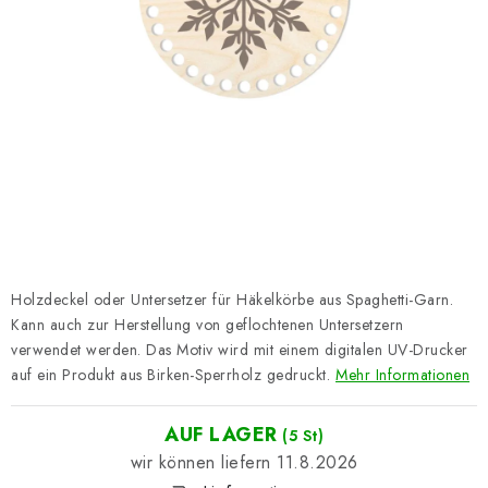
Datenschutzerklärung
Impressum
Holzdeckel oder Untersetzer für Häkelkörbe aus Spaghetti-Garn.
Kann auch zur Herstellung von geflochtenen Untersetzern
verwendet werden. Das Motiv wird mit einem digitalen UV-Drucker
auf ein Produkt aus Birken-Sperrholz gedruckt.
Mehr Informationen
AUF LAGER
(5 St)
11.8.2026