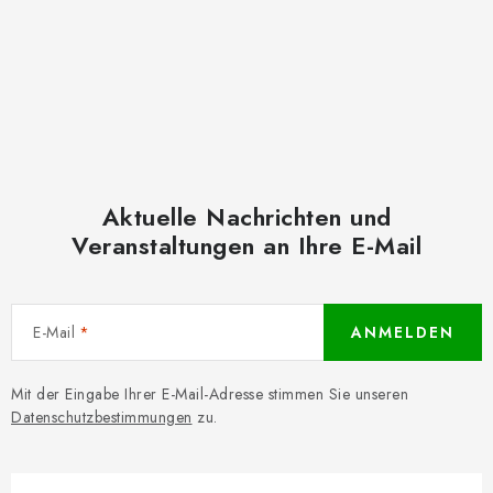
Aktuelle Nachrichten und
Veranstaltungen an Ihre E-Mail
E-Mail
ANMELDEN
Mit der Eingabe Ihrer E-Mail-Adresse stimmen Sie unseren
Datenschutzbestimmungen
zu.