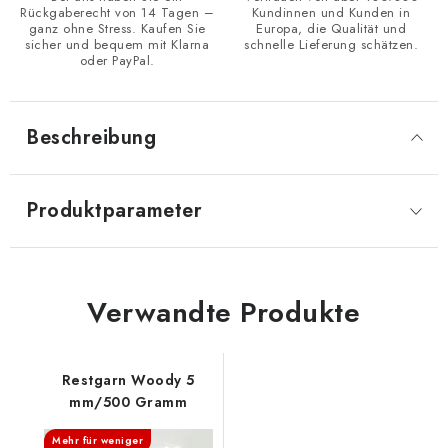
Rückgaberecht von 14 Tagen –
Kundinnen und Kunden in
ganz ohne Stress. Kaufen Sie
Europa, die Qualität und
sicher und bequem mit Klarna
schnelle Lieferung schätzen.
oder PayPal.
Beschreibung
Produktparameter
Verwandte Produkte
Restgarn Woody 5
mm/500 Gramm
Mehr für weniger