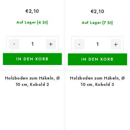
€2,10
€2,10
(4 St)
Auf Lager
(7 St)
Auf Lager
IN DEN KORB
IN DEN KORB
Holzboden zum Häkeln, Ø
Holzboden zum Häkeln, Ø
10 cm, Kobold 2
10 cm, Kobold 3