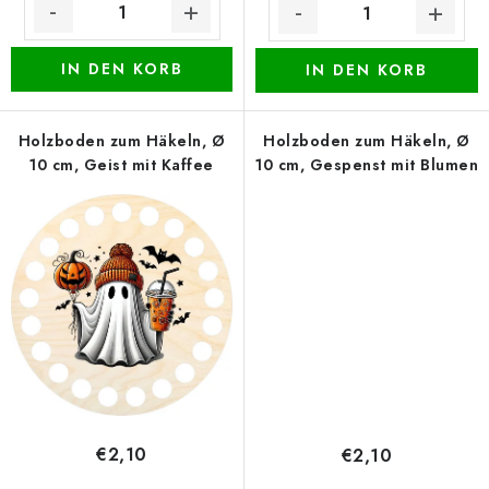
IN DEN KORB
IN DEN KORB
Holzboden zum Häkeln, Ø
Holzboden zum Häkeln, Ø
10 cm, Geist mit Kaffee
10 cm, Gespenst mit Blumen
€2,10
€2,10