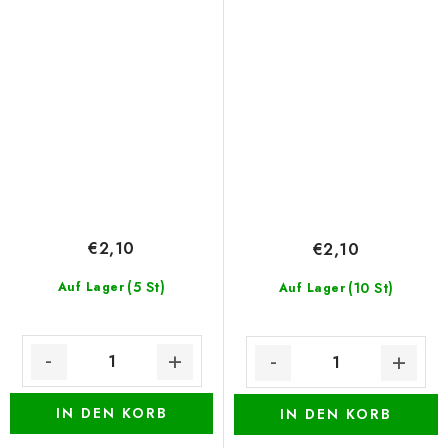
€2,10
€2,10
(5 St)
Auf Lager
(10 St)
Auf Lager
IN DEN KORB
IN DEN KORB