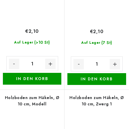
€2,10
€2,10
(>10 St)
Auf Lager
(7 St)
Auf Lager
IN DEN KORB
IN DEN KORB
Holzboden zum Häkeln, Ø
Holzboden zum Häkeln, Ø
10 cm, Modell
10 cm, Zwerg 1