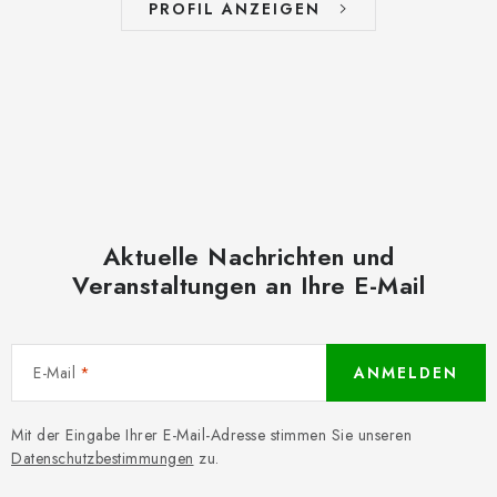
PROFIL ANZEIGEN
Aktuelle Nachrichten und
Veranstaltungen an Ihre E-Mail
E-Mail
ANMELDEN
Mit der Eingabe Ihrer E-Mail-Adresse stimmen Sie unseren
Datenschutzbestimmungen
zu.