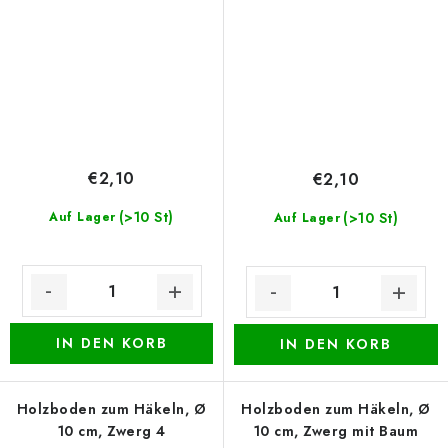
€2,10
€2,10
(>10 St)
Auf Lager
(>10 St)
Auf Lager
IN DEN KORB
IN DEN KORB
Holzboden zum Häkeln, Ø
Holzboden zum Häkeln, Ø
10 cm, Zwerg 4
10 cm, Zwerg mit Baum