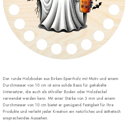
Datenschutzerklärung
Impressum
Der runde Holzboden aus Birken-Sperrholz
mit
Motiv und einem
Durchmesser von 10 cm ist eine solide Basis für gehäkelte
Untersetzer, die auch als stilvoller Boden oder Holzdeckel
verwendet werden kann. Mit einer Stärke von 3 mm und einem
Durchmesser von 10 cm bietet er genügend Festigkeit für Ihre
Produkte und verleiht jeder Kreation ein natürliches und ästhetisch
ansprechendes Aussehen.