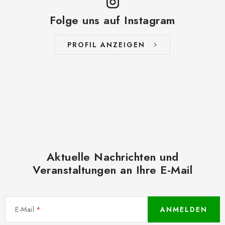
Folge uns auf Instagram
PROFIL ANZEIGEN
Aktuelle Nachrichten und
Veranstaltungen an Ihre E-Mail
E-Mail
ANMELDEN