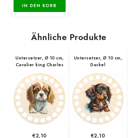
IN DEN KORB
Ähnliche Produkte
Untersetzer, Ø 10 cm,
Untersetzer, Ø 10 cm,
Cavalier king Charles
Dackel
€2,10
€2,10