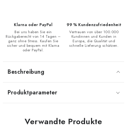
Klarna oder PayPal
99 % Kundenzufriedenheit
Bei uns haben Sie ein
Vertrauen von über 100.000
Rückgaberecht von 14 Tagen –
Kundinnen und Kunden in
ganz ohne Stress. Kaufen Sie
Europa, die Qualität und
sicher und bequem mit Klarna
schnelle Lieferung schätzen.
oder PayPal.
Beschreibung
Produktparameter
Verwandte Produkte