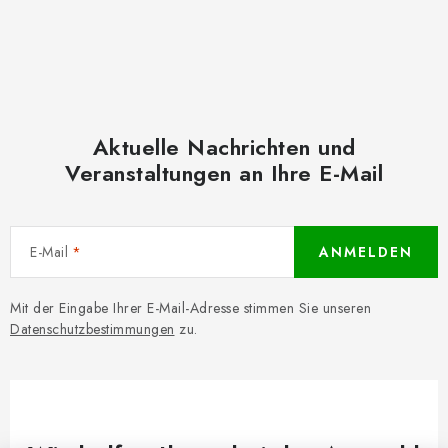
Aktuelle Nachrichten und
Veranstaltungen an Ihre E-Mail
E-Mail
ANMELDEN
Mit der Eingabe Ihrer E-Mail-Adresse stimmen Sie unseren
Datenschutzbestimmungen
zu.