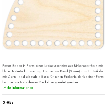
Datenschutzerklärung
Impressum
Fester Boden in Form eines Kreisausschnitts aus Birkensperrholz mit
klarer Naturholzmaserung. Löcher am Rand (9 mm) zum Umhäkeln
mit Garn. Ideal als stabile Basis für einen Eckkorb, dank seiner Form
kann er auch als dessen Deckel verwendet werden.
Mehr Informationen
Größe