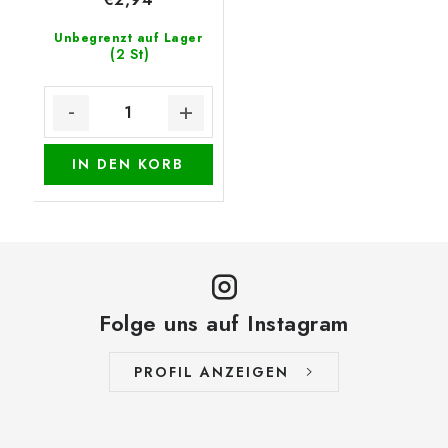
Unbegrenzt auf Lager
(2 St)
IN DEN KORB
Folge uns auf Instagram
PROFIL ANZEIGEN