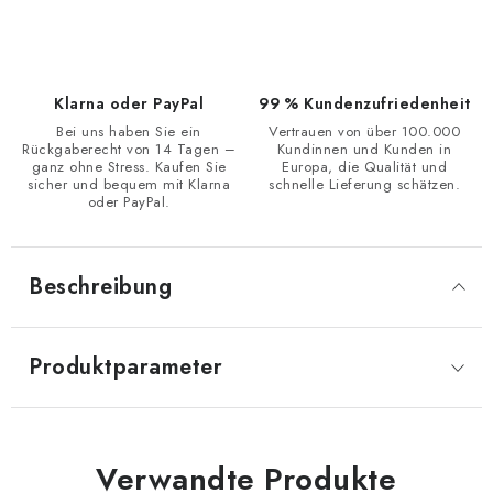
Klarna oder PayPal
99 % Kundenzufriedenheit
Bei uns haben Sie ein
Vertrauen von über 100.000
Rückgaberecht von 14 Tagen –
Kundinnen und Kunden in
ganz ohne Stress. Kaufen Sie
Europa, die Qualität und
sicher und bequem mit Klarna
schnelle Lieferung schätzen.
oder PayPal.
Beschreibung
Produktparameter
Verwandte Produkte