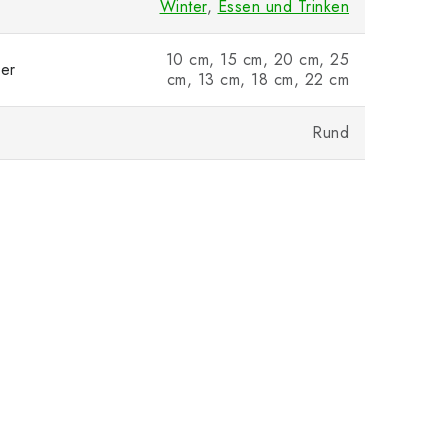
Winter
,
Essen und Trinken
10 cm, 15 cm, 20 cm, 25
er
cm, 13 cm, 18 cm, 22 cm
Rund