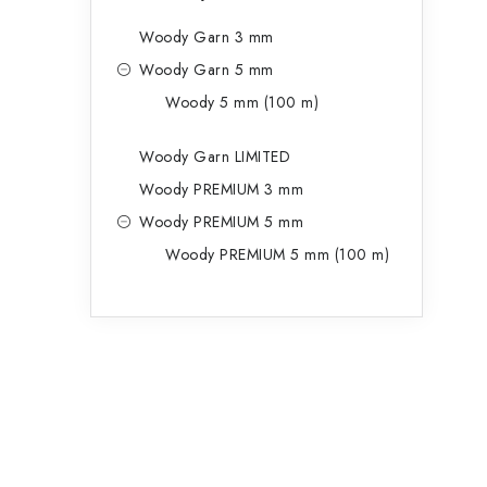
Woody Garn 3 mm
Woody Garn 5 mm
Woody 5 mm (100 m)
Woody Garn LIMITED
Woody PREMIUM 3 mm
Woody PREMIUM 5 mm
Woody PREMIUM 5 mm (100 m)