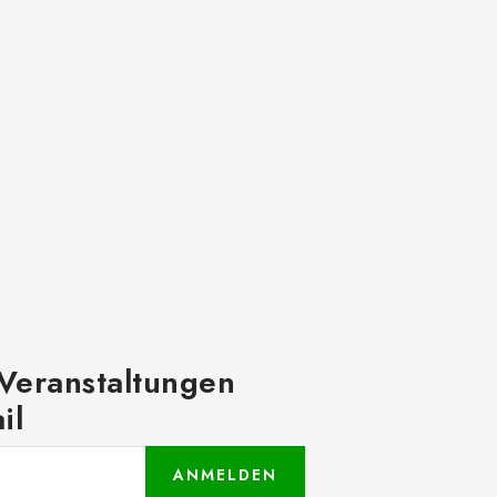
 Veranstaltungen
il
ANMELDEN