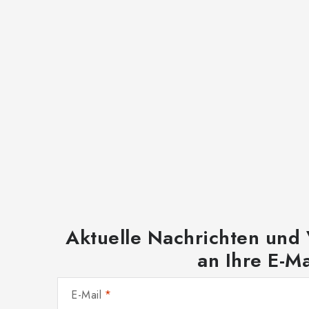
Aktuelle Nachrichten und
an Ihre E-Ma
E-Mail