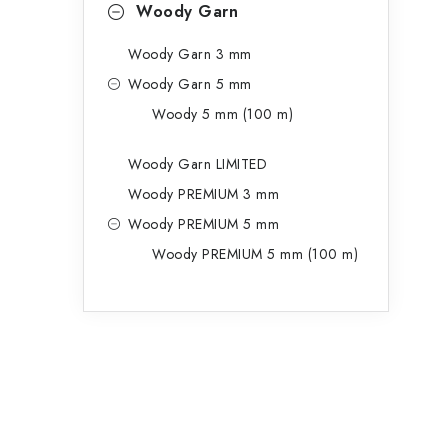
Woody Garn
Woody Garn 3 mm
Woody Garn 5 mm
Woody 5 mm (100 m)
Woody Garn LIMITED
Woody PREMIUM 3 mm
Woody PREMIUM 5 mm
Woody PREMIUM 5 mm (100 m)