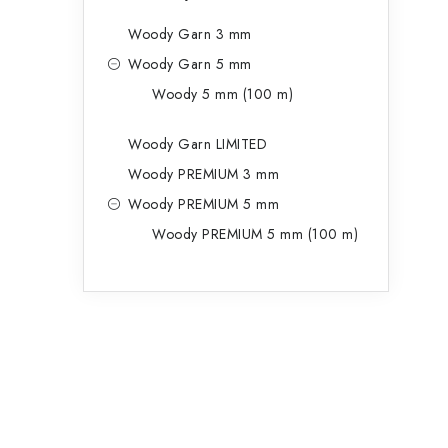
Woody Garn 3 mm
Woody Garn 5 mm
Woody 5 mm (100 m)
Woody Garn LIMITED
Woody PREMIUM 3 mm
Woody PREMIUM 5 mm
Woody PREMIUM 5 mm (100 m)