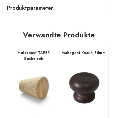
Produktparameter
Verwandte Produkte
Holzknauf TAPER
Mahagoni-Knauf, 35mm
Buche roh