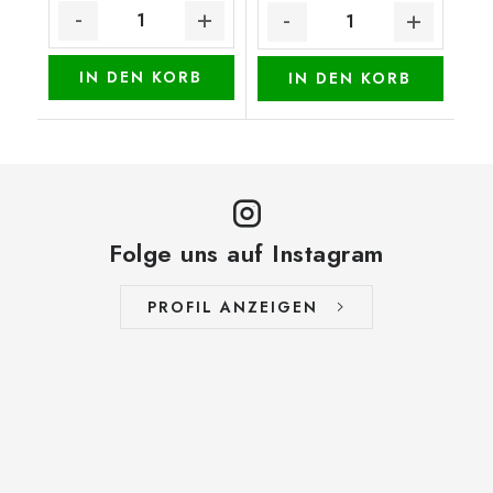
IN DEN KORB
IN DEN KORB
Folge uns auf Instagram
PROFIL ANZEIGEN