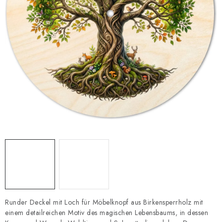
Datenschutzerklärung
Impressum
Runder Deckel mit Loch für Möbelknopf aus Birkensperrholz mit
einem detailreichen Motiv des magischen Lebensbaums, in dessen