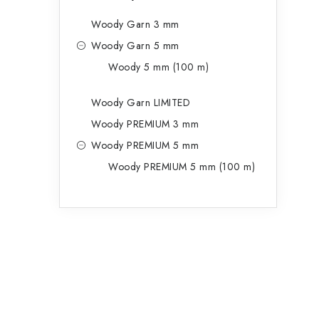
Woody Garn 3 mm
Woody Garn 5 mm
Woody 5 mm (100 m)
Woody Garn LIMITED
Woody PREMIUM 3 mm
Woody PREMIUM 5 mm
Woody PREMIUM 5 mm (100 m)