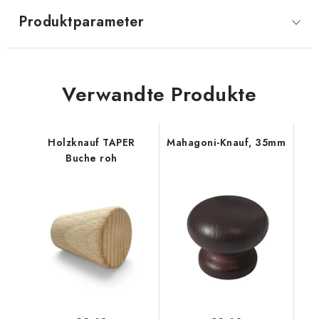
Produktparameter
Verwandte Produkte
Holzknauf TAPER
Mahagoni-Knauf, 35mm
Buche roh