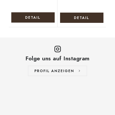
DETAIL
DETAIL
Folge uns auf Instagram
PROFIL ANZEIGEN