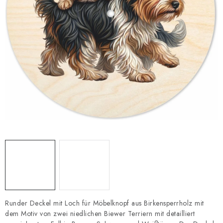
Datenschutzerklärung
Impressum
Runder Deckel mit Loch für Möbelknopf aus Birkensperrholz mit
dem Motiv von zwei niedlichen Biewer Terriern mit detailliert