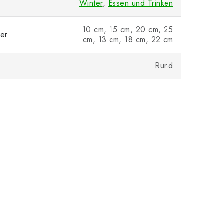
Winter
,
Essen und Trinken
10 cm, 15 cm, 20 cm, 25
er
cm, 13 cm, 18 cm, 22 cm
Rund