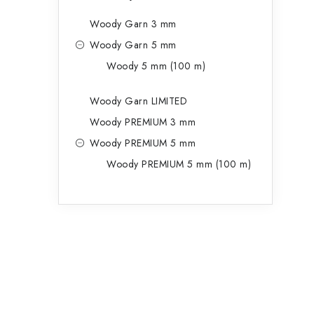
Woody Garn 3 mm
Woody Garn 5 mm
Woody 5 mm (100 m)
Woody Garn LIMITED
Woody PREMIUM 3 mm
Woody PREMIUM 5 mm
Woody PREMIUM 5 mm (100 m)