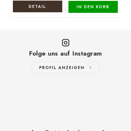
DETAIL
IN DEN KORB
Folge uns auf Instagram
PROFIL ANZEIGEN