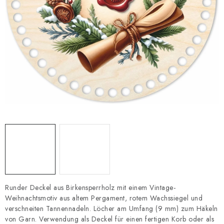
Datenschutzerklärung
Impressum
Runder Deckel aus Birkensperrholz mit einem Vintage-
Weihnachtsmotiv aus altem Pergament, rotem Wachssiegel und
verschneiten Tannennadeln. Löcher am Umfang (9 mm) zum Häkeln
von Garn. Verwendung als Deckel für einen fertigen Korb oder als