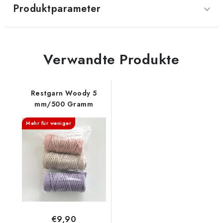
Produktparameter
Verwandte Produkte
Restgarn Woody 5
mm/500 Gramm
Mehr für weniger
€9,90