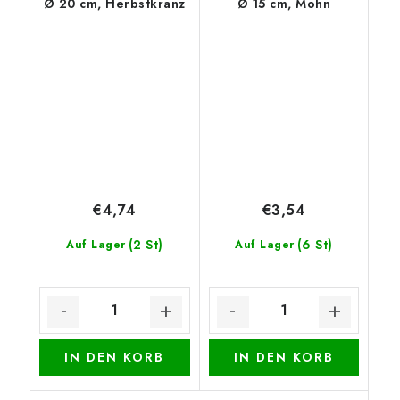
Ø 20 cm, Herbstkranz
Ø 15 cm, Mohn
€4,74
€3,54
(2 St)
(6 St)
Auf Lager
Auf Lager
IN DEN KORB
IN DEN KORB