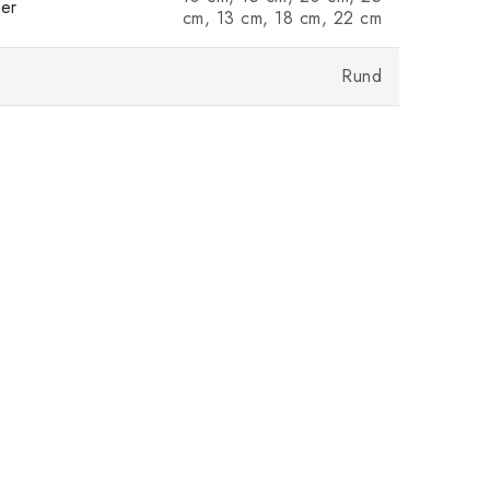
er
cm, 13 cm, 18 cm, 22 cm
Rund