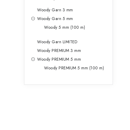
Woody Garn 3 mm
Woody Garn 5 mm
Woody 5 mm (100 m)
Woody Garn LIMITED
Woody PREMIUM 3 mm
Woody PREMIUM 5 mm
Woody PREMIUM 5 mm (100 m)