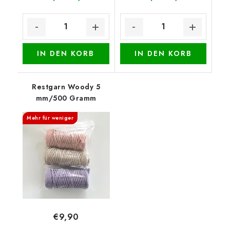
IN DEN KORB
IN DEN KORB
Restgarn Woody 5
mm/500 Gramm
Mehr für weniger
€9,90