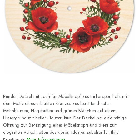
Datenschutzerklärung
Impressum
Runder Deckel mit Loch für Möbelknopf aus Birkensperrholz mit
dem Motiv eines erblühten Kranzes aus leuchtend roten
Mohnblumen, Hagebutten und grünen Blättchen auf einem
Hintergrund mit heller Holzstruktur. Der Deckel hat eine mittige
Öffnung zur Befestigung eines Möbelknopfs und dient zum
eleganten Verschließen des Korbs. Ideales Zubehör für Ihre
Kreationen.
Mehr Informationen