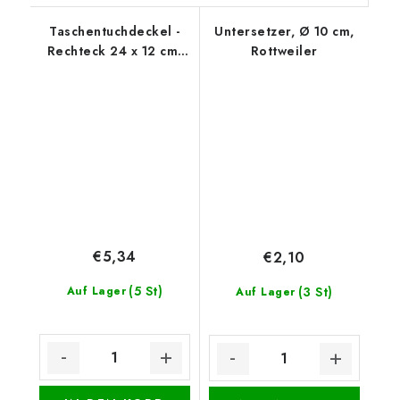
Taschentuchdeckel -
Untersetzer, Ø 10 cm,
Rechteck 24 x 12 cm,
Rottweiler
Ostern 1
€5,34
€2,10
(5 St)
Auf Lager
(3 St)
Auf Lager