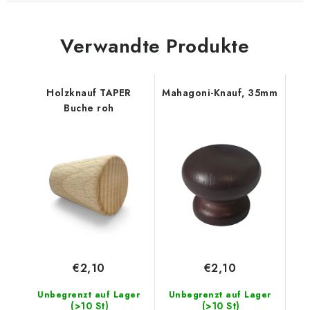
Verwandte Produkte
Holzknauf TAPER
Mahagoni-Knauf, 35mm
Buche roh
€2,10
€2,10
Unbegrenzt auf Lager
Unbegrenzt auf Lager
(>10 St)
(>10 St)