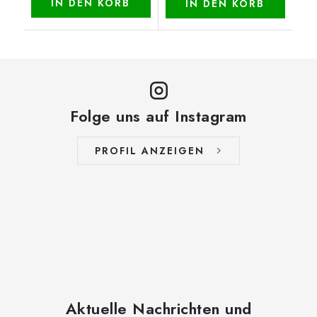
IN DEN KORB
IN DEN KORB
Folge uns auf Instagram
PROFIL ANZEIGEN
Aktuelle Nachrichten und