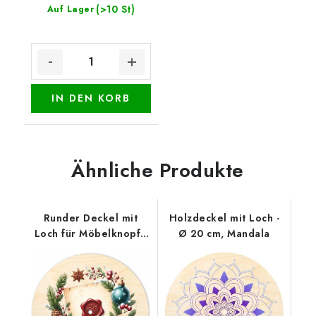
(>10 St)
Auf Lager
IN DEN KORB
Ähnliche Produkte
Runder Deckel mit
Holzdeckel mit Loch -
Loch für Möbelknopf -
Ø 20 cm, Mandala
Weihnachtssiegel