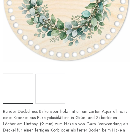
Datenschutzerklärung
Impressum
Runder Deckel aus Birkensperrholz mit einem zarten Aquarellmotiv
eines Kranzes aus Eukalyptusblättern in Grün- und Silbertönen.
Löcher am Umfang (9 mm) zum Häkeln von Garn. Verwendung als
Deckel für einen fertigen Korb oder als fester Boden beim Häkeln