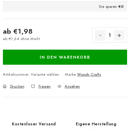
Sie sparen
€0
ab
€1,98
ab
€1,64
ohne MwSt.
Verkaufspreis:
IN DEN WARENKORB
Artikelnummer:
Variante wählen
Marke:
Woody Crafts
Drucken
Fragen
Ansehen
Kostenloser Versand
Eigene Herstellung