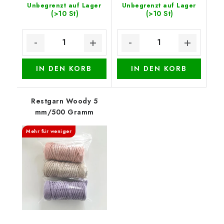
Unbegrenzt auf Lager
Unbegrenzt auf Lager
(>10 St)
(>10 St)
IN DEN KORB
IN DEN KORB
Restgarn Woody 5
mm/500 Gramm
Mehr für weniger