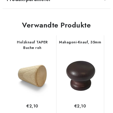
Verwandte Produkte
Holzknauf TAPER
Mahagoni-Knauf, 35mm
Buche roh
€2,10
€2,10