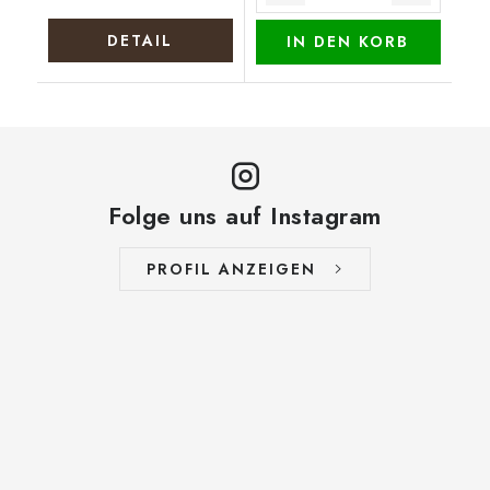
DETAIL
IN DEN KORB
Folge uns auf Instagram
PROFIL ANZEIGEN