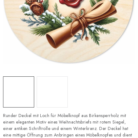
Datenschutzerklärung
Impressum
Runder Deckel mit Loch für Möbelknopf aus Birkensperrholz mit
einem eleganten Motiv eines Weihnachtsbriefs mit rotem Siegel,
einer antiken Schriftrolle und einem Winterkranz. Der Deckel hat
eine mittige Öffnung zum Anbringen eines Möbelknopfes und dient