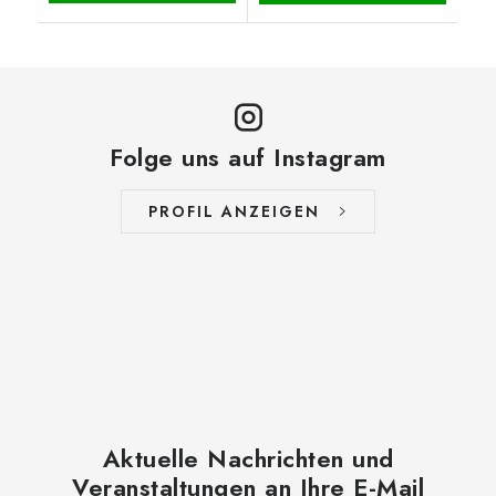
Folge uns auf Instagram
PROFIL ANZEIGEN
Aktuelle Nachrichten und
Veranstaltungen an Ihre E-Mail