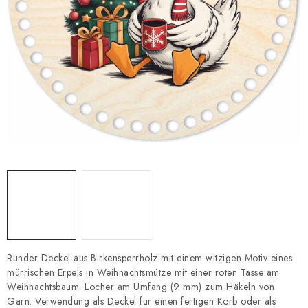
Datenschutzerklärung
Impressum
Runder Deckel aus Birkensperrholz mit einem witzigen Motiv eines
mürrischen Erpels in Weihnachtsmütze mit einer roten Tasse am
Weihnachtsbaum. Löcher am Umfang (9 mm) zum Häkeln von
Garn. Verwendung als Deckel für einen fertigen Korb oder als