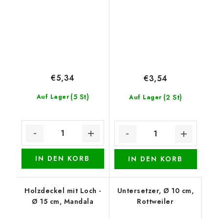
€5,34
€3,54
(5 St)
Auf Lager
(2 St)
Auf Lager
IN DEN KORB
IN DEN KORB
Holzdeckel mit Loch -
Untersetzer, Ø 10 cm,
Ø 15 cm, Mandala
Rottweiler