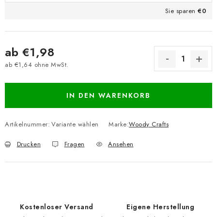
Sie sparen
€0
ab
€1,98
ab
€1,64
ohne MwSt.
Verkaufspreis:
IN DEN WARENKORB
Artikelnummer:
Variante wählen
Marke:
Woody Crafts
Drucken
Fragen
Ansehen
Kostenloser Versand
Eigene Herstellung