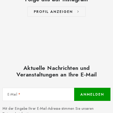
PROFIL ANZEIGEN
Aktuelle Nachrichten und
Veranstaltungen an Ihre E-Mail
E-Mail
ANMELDEN
Mit der Eingabe Ihrer E-Mail-Adresse stimmen Sie unseren