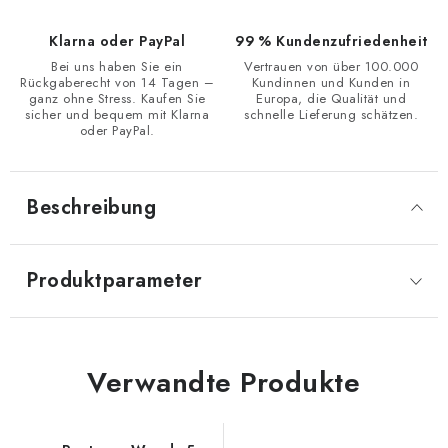
Klarna oder PayPal
99 % Kundenzufriedenheit
Bei uns haben Sie ein
Vertrauen von über 100.000
Rückgaberecht von 14 Tagen –
Kundinnen und Kunden in
ganz ohne Stress. Kaufen Sie
Europa, die Qualität und
sicher und bequem mit Klarna
schnelle Lieferung schätzen.
oder PayPal.
Beschreibung
Produktparameter
Verwandte Produkte