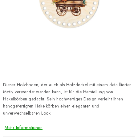
Datenschutzerklärung
Impressum
Dieser Holzboden, der auch als Holzdeckel mit einem detaillierten
Motiv verwendet werden kann, ist für die Herstellung von
Häkelkörben gedacht. Sein hochwertiges Design verleiht Ihren
handgefertigten Häkelkörben einen eleganten und
unverwechselbaren Look.
Mehr Informationen