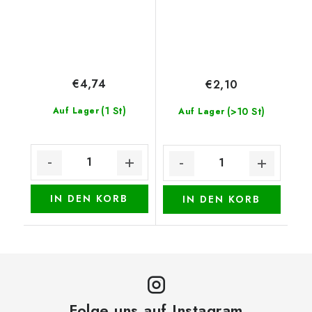
€4,74
€2,10
(1 St)
Auf Lager
(>10 St)
Auf Lager
IN DEN KORB
IN DEN KORB
Folge uns auf Instagram