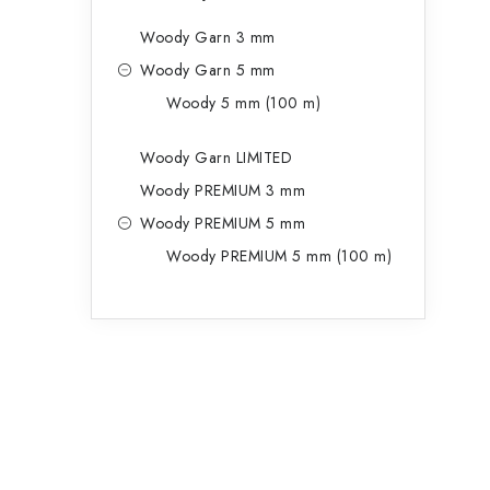
Woody Garn 3 mm
Woody Garn 5 mm
Woody 5 mm (100 m)
Woody Garn LIMITED
Woody PREMIUM 3 mm
Woody PREMIUM 5 mm
Woody PREMIUM 5 mm (100 m)