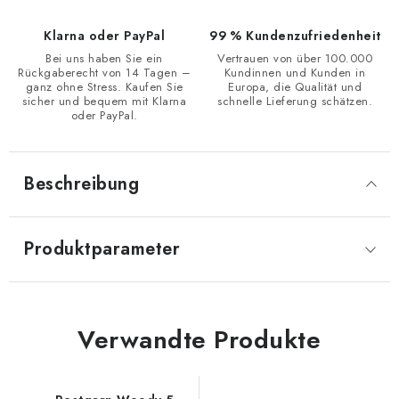
Klarna oder PayPal
99 % Kundenzufriedenheit
Bei uns haben Sie ein
Vertrauen von über 100.000
Rückgaberecht von 14 Tagen –
Kundinnen und Kunden in
ganz ohne Stress. Kaufen Sie
Europa, die Qualität und
sicher und bequem mit Klarna
schnelle Lieferung schätzen.
oder PayPal.
Beschreibung
Produktparameter
Verwandte Produkte