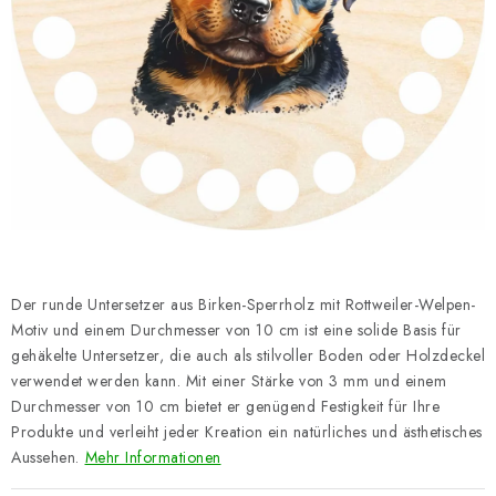
Datenschutzerklärung
Impressum
Der runde Untersetzer aus Birken-Sperrholz mit Rottweiler-Welpen-
Motiv und einem Durchmesser von 10 cm ist eine solide Basis für
gehäkelte Untersetzer, die auch als stilvoller Boden oder Holzdeckel
verwendet werden kann. Mit einer Stärke von 3 mm und einem
Durchmesser von 10 cm bietet er genügend Festigkeit für Ihre
Produkte und verleiht jeder Kreation ein natürliches und ästhetisches
Aussehen.
Mehr Informationen