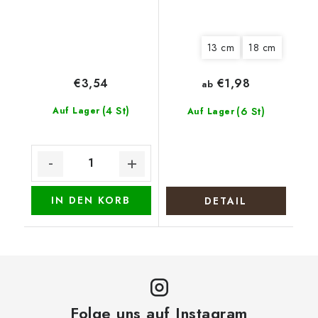
13 cm
18 cm
€3,54
€1,98
ab
(4 St)
Auf Lager
(6 St)
Auf Lager
IN DEN KORB
DETAIL
Folge uns auf Instagram