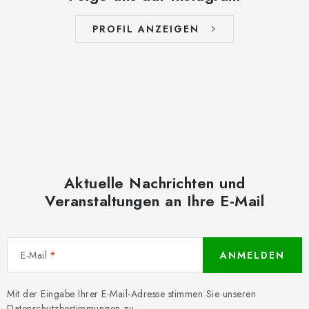
PROFIL ANZEIGEN
Aktuelle Nachrichten und
Veranstaltungen an Ihre E-Mail
E-Mail
ANMELDEN
Mit der Eingabe Ihrer E-Mail-Adresse stimmen Sie unseren
Datenschutzbestimmungen
zu.