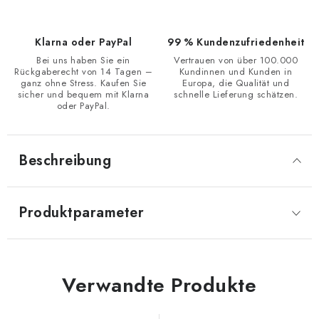
Klarna oder PayPal
99 % Kundenzufriedenheit
Bei uns haben Sie ein
Vertrauen von über 100.000
Rückgaberecht von 14 Tagen –
Kundinnen und Kunden in
ganz ohne Stress. Kaufen Sie
Europa, die Qualität und
sicher und bequem mit Klarna
schnelle Lieferung schätzen.
oder PayPal.
Beschreibung
Produktparameter
Verwandte Produkte