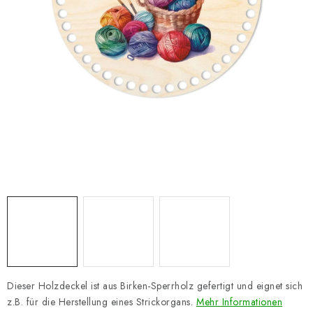
Datenschutzerklärung
Impressum
Dieser Holzdeckel ist aus Birken-Sperrholz gefertigt und eignet sich
z.B. für die Herstellung eines Strickorgans.
Mehr Informationen