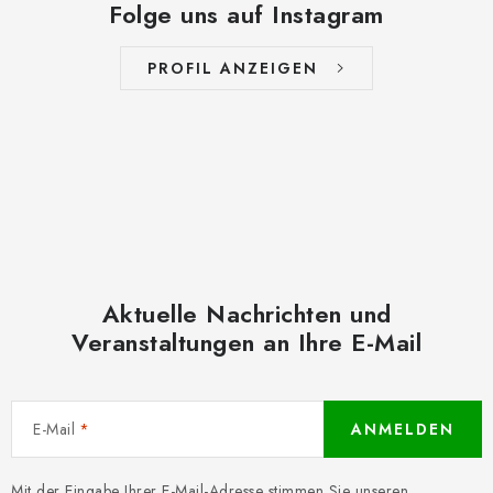
Folge uns auf Instagram
PROFIL ANZEIGEN
Aktuelle Nachrichten und
Veranstaltungen an Ihre E-Mail
E-Mail
ANMELDEN
Mit der Eingabe Ihrer E-Mail-Adresse stimmen Sie unseren