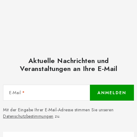
Aktuelle Nachrichten und
Veranstaltungen an Ihre E-Mail
E-Mail
ANMELDEN
Mit der Eingabe Ihrer E-Mail-Adresse stimmen Sie unseren
Datenschutzbestimmungen
zu.