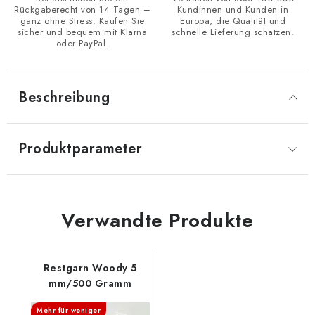
Rückgaberecht von 14 Tagen –
Kundinnen und Kunden in
ganz ohne Stress. Kaufen Sie
Europa, die Qualität und
sicher und bequem mit Klarna
schnelle Lieferung schätzen.
oder PayPal.
Beschreibung
Produktparameter
Verwandte Produkte
Restgarn Woody 5
mm/500 Gramm
Mehr für weniger