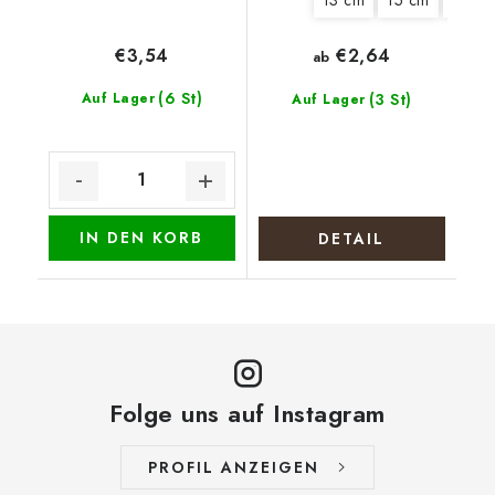
€3,54
€2,64
ab
(6 St)
Auf Lager
(3 St)
Auf Lager
IN DEN KORB
DETAIL
Folge uns auf Instagram
PROFIL ANZEIGEN