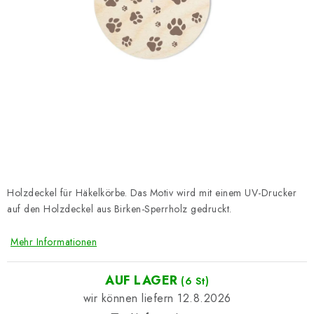
Datenschutzerklärung
Impressum
Holzdeckel für Häkelkörbe. Das Motiv wird mit einem UV-Drucker
auf den Holzdeckel aus Birken-Sperrholz gedruckt.
Mehr Informationen
AUF LAGER
(6 St)
12.8.2026