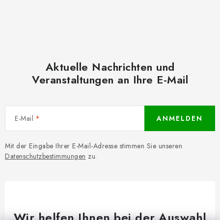
Aktuelle Nachrichten und
Veranstaltungen an Ihre E-Mail
E-Mail
ANMELDEN
Mit der Eingabe Ihrer E-Mail-Adresse stimmen Sie unseren
Datenschutzbestimmungen
zu.
Wir helfen Ihnen bei der Auswahl