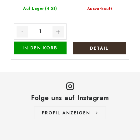
(4 St)
Auf Lager
Ausverkauft
IN DEN KORB
DETAIL
Folge uns auf Instagram
PROFIL ANZEIGEN