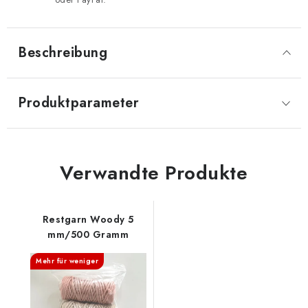
Beschreibung
Produktparameter
Verwandte Produkte
Restgarn Woody 5
mm/500 Gramm
Mehr für weniger