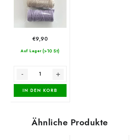
€9,90
(>10 St)
Auf Lager
IN DEN KORB
Ähnliche Produkte