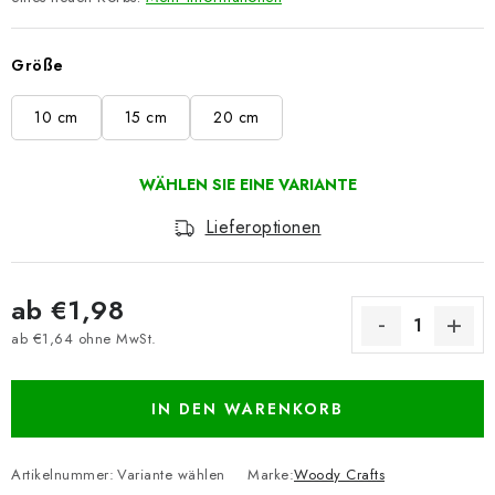
Größe
10 cm
15 cm
20 cm
Lieferoptionen
ab
€1,98
ab
€1,64
ohne MwSt.
Verkaufspreis:
IN DEN WARENKORB
Artikelnummer:
Variante wählen
Marke:
Woody Crafts