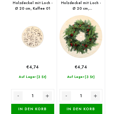
Holzdeckel mit Loch -
Holzdeckel mit Loch -
Ø 20 cm, Kaffee 01
Ø 20 cm,
Weihnachtskranz mit
Tannenzapfen
€4,74
€4,74
(3 St)
(3 St)
Auf Lager
Auf Lager
IN DEN KORB
IN DEN KORB