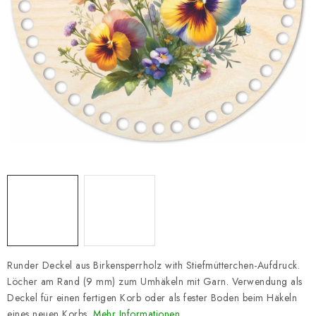
Datenschutzerklärung
Impressum
Runder Deckel aus Birkensperrholz with Stiefmütterchen-Aufdruck.
Löcher am Rand (9 mm) zum Umhäkeln mit Garn. Verwendung als
Deckel für einen fertigen Korb oder als fester Boden beim Häkeln
eines neuen Korbs.
Mehr Informationen