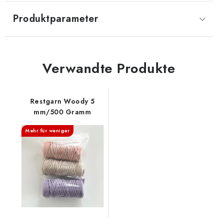
Produktparameter
Verwandte Produkte
Restgarn Woody 5
mm/500 Gramm
Mehr für weniger