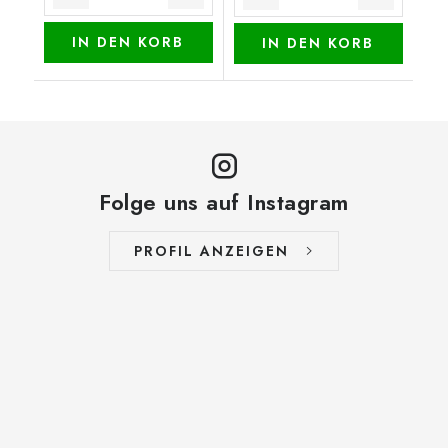
IN DEN KORB
IN DEN KORB
Folge uns auf Instagram
PROFIL ANZEIGEN