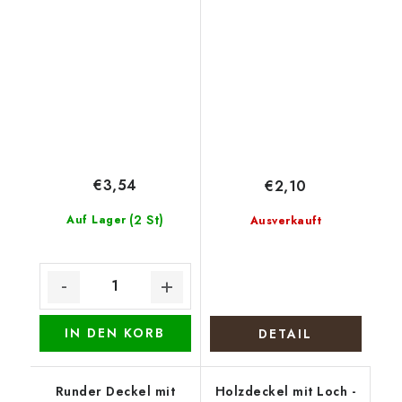
€3,54
€2,10
(2 St)
Auf Lager
Ausverkauft
IN DEN KORB
DETAIL
Runder Deckel mit
Holzdeckel mit Loch -