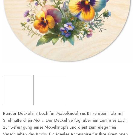
Datenschutzerklärung
Impressum
Runder Deckel mit Loch für Möbelknopf aus Birkensperrholz mit
Stiefmütterchen-Motiv. Der Deckel verfügt über ein zentrales Loch
zur Befestigung eines Möbelknopfs und dient zum eleganten
Verschließen des Korbs. Ein ideales Accessoire für Ihre Kreationen.