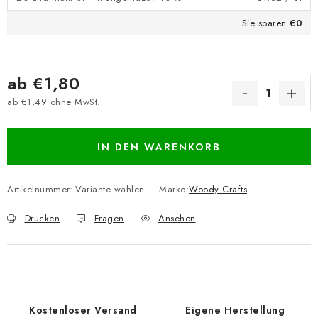
Sie sparen
€0
ab
€1,80
ab
€1,49
ohne MwSt.
Verkaufspreis:
IN DEN WARENKORB
Artikelnummer:
Variante wählen
Marke:
Woody Crafts
Drucken
Fragen
Ansehen
Kostenloser Versand
Eigene Herstellung