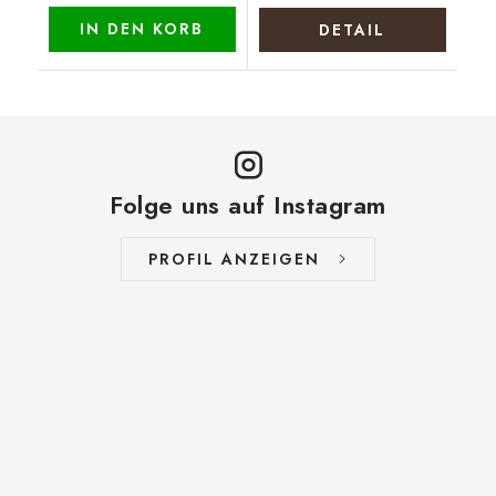
IN DEN KORB
DETAIL
Folge uns auf Instagram
PROFIL ANZEIGEN