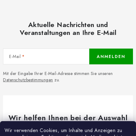
Aktuelle Nachrichten und
Veranstaltungen an Ihre E-Mail
E-Mail
ANMELDEN
Mit der Eingabe Ihrer E-Mail-Adresse stimmen Sie unseren
Datenschutzbestimmungen
zu.
Wir helfen Ihnen bei der Auswahl
Brauchen Sie Rat bei etwas? Wir sind für dich da!
Wir verwenden Cookies, um Inhalte und Anzeigen zu