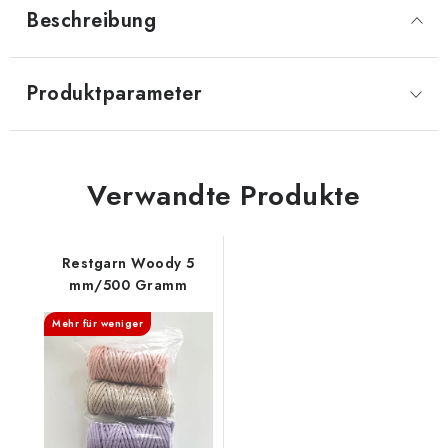
Beschreibung
Produktparameter
Verwandte Produkte
Restgarn Woody 5
mm/500 Gramm
Mehr für weniger