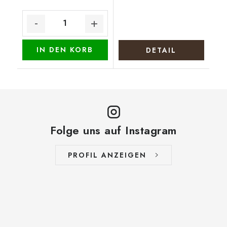
IN DEN KORB
DETAIL
Folge uns auf Instagram
PROFIL ANZEIGEN