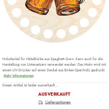
Datenschutzerklärung
Impressum
Holzdeckel für Häkelkörbe aus Spaghetti-Garn. Kann auch für die
Herstellung von Untersetzern verwendet werden. Das Motiv wird mit
einem UV-Drucker auf einen Deckel aus Birken-Sperrholz gedruckt.
Mehr Informationen
Dieser Artikel ist leider ausverkauft…
AUSVERKAUFT
Lieferoptionen