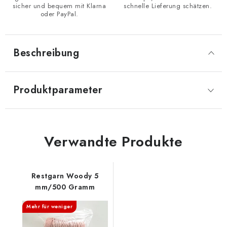
sicher und bequem mit Klarna
schnelle Lieferung schätzen.
oder PayPal.
Beschreibung
Produktparameter
Verwandte Produkte
Restgarn Woody 5
mm/500 Gramm
Mehr für weniger