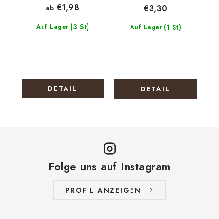
€1,98
€3,30
ab
(3 St)
Auf Lager
(1 St)
Auf Lager
DETAIL
DETAIL
Folge uns auf Instagram
PROFIL ANZEIGEN