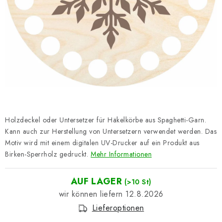
Datenschutzerklärung
Impressum
Holzdeckel oder Untersetzer für Häkelkörbe aus Spaghetti-Garn.
Kann auch zur Herstellung von Untersetzern verwendet werden. Das
Motiv wird mit einem digitalen UV-Drucker auf ein Produkt aus
Birken-Sperrholz gedruckt.
Mehr Informationen
AUF LAGER
(>10 St)
12.8.2026
Lieferoptionen