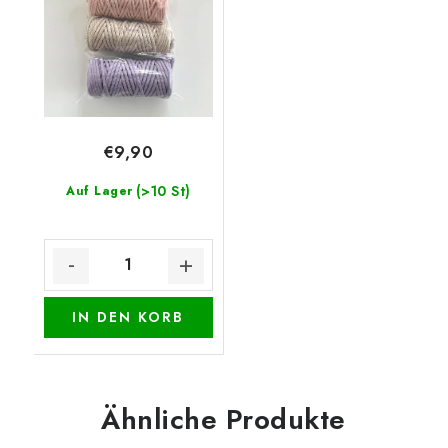
€9,90
(>10 St)
Auf Lager
IN DEN KORB
Ähnliche Produkte