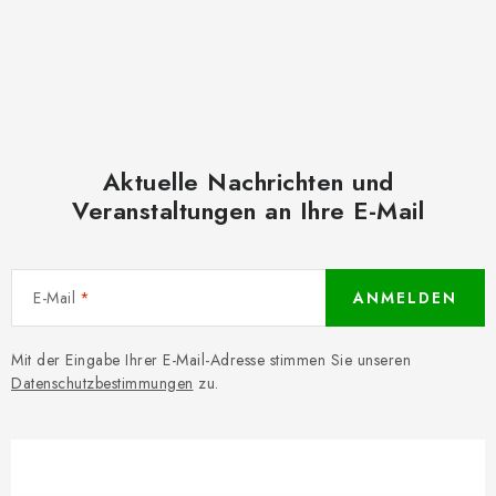
Aktuelle Nachrichten und
Veranstaltungen an Ihre E-Mail
E-Mail
ANMELDEN
Mit der Eingabe Ihrer E-Mail-Adresse stimmen Sie unseren
Datenschutzbestimmungen
zu.