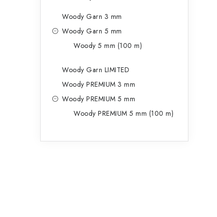
Woody Garn 3 mm
Woody Garn 5 mm
Woody 5 mm (100 m)
Woody Garn LIMITED
Woody PREMIUM 3 mm
Woody PREMIUM 5 mm
Woody PREMIUM 5 mm (100 m)