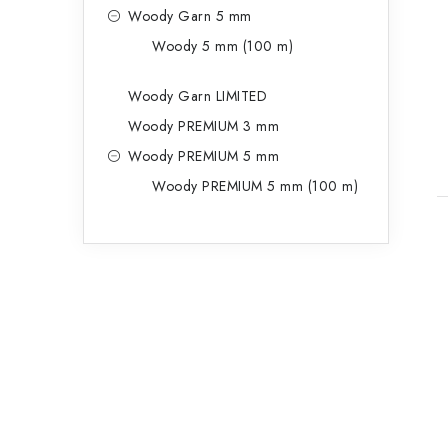
Woody Garn 5 mm
Woody 5 mm (100 m)
Woody Garn LIMITED
Woody PREMIUM 3 mm
Woody PREMIUM 5 mm
Woody PREMIUM 5 mm (100 m)
t