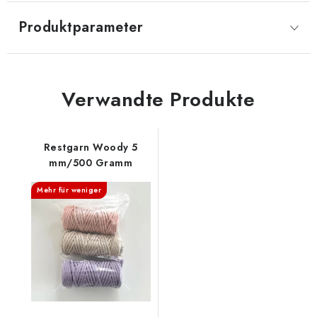
Produktparameter
Verwandte Produkte
Restgarn Woody 5
mm/500 Gramm
Mehr für weniger