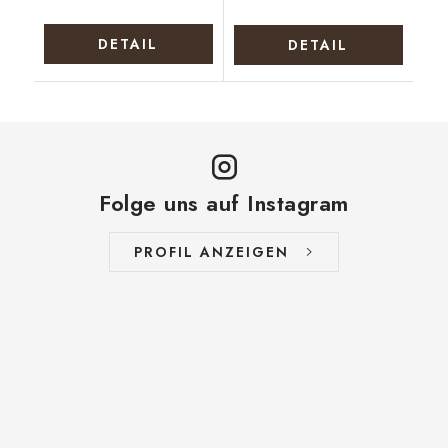
DETAIL
DETAIL
Folge uns auf Instagram
PROFIL ANZEIGEN