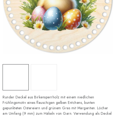
Datenschutzerklärung
Impressum
Runder Deckel aus Birkensperrholz mit einem niedlichen
Frühlingsmotiv eines flauschigen gelben Entchens, bunten
gepunkteten Ostereiern und grünem Gras mit Margeriten. Löcher
am Umfang (9 mm) zum Häkeln von Garn. Verwendung als Deckel