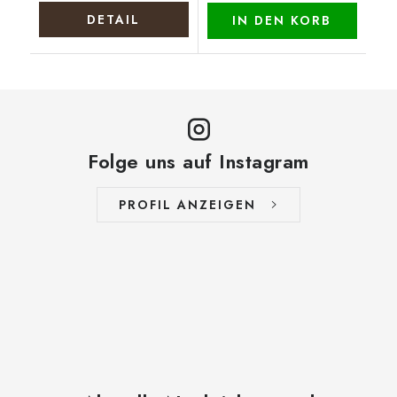
DETAIL
IN DEN KORB
Folge uns auf Instagram
PROFIL ANZEIGEN