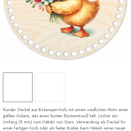
Datenschutzerklärung
Impressum
Runder Deckel aus Birkensperrholz mit einem niedlichen Motiv eines
gelben Kükens, das einen bunten Blumenstrauß hält. Löcher am
Umfang (9 mm) zum Häkeln von Garn. Verwendung als Deckel für
einen fertigen Korb oder als fester Boden beim Häkeln eines neuen