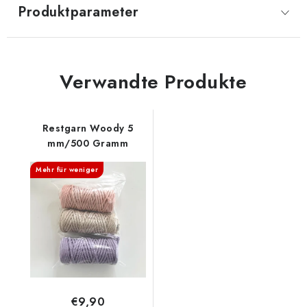
Produktparameter
Verwandte Produkte
Restgarn Woody 5
mm/500 Gramm
Mehr für weniger
€9,90