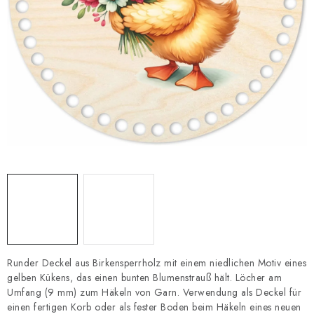
Datenschutzerklärung
Impressum
Runder Deckel aus Birkensperrholz mit einem niedlichen Motiv eines
gelben Kükens, das einen bunten Blumenstrauß hält. Löcher am
Umfang (9 mm) zum Häkeln von Garn. Verwendung als Deckel für
einen fertigen Korb oder als fester Boden beim Häkeln eines neuen