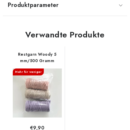
Produktparameter
Verwandte Produkte
Restgarn Woody 5
mm/500 Gramm
Mehr für weniger
€9,90