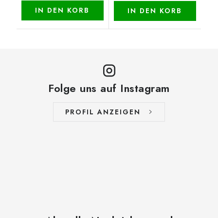
IN DEN KORB
IN DEN KORB
Folge uns auf Instagram
PROFIL ANZEIGEN