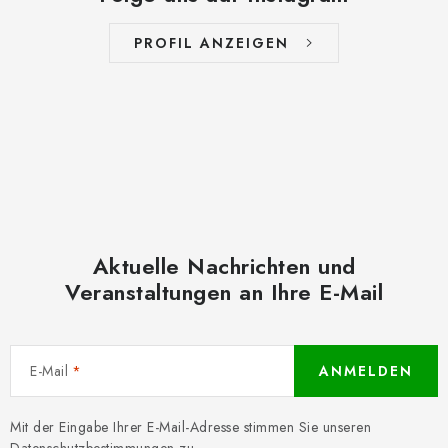
PROFIL ANZEIGEN
Aktuelle Nachrichten und
Veranstaltungen an Ihre E-Mail
E-Mail
ANMELDEN
Mit der Eingabe Ihrer E-Mail-Adresse stimmen Sie unseren
Datenschutzbestimmungen
zu.