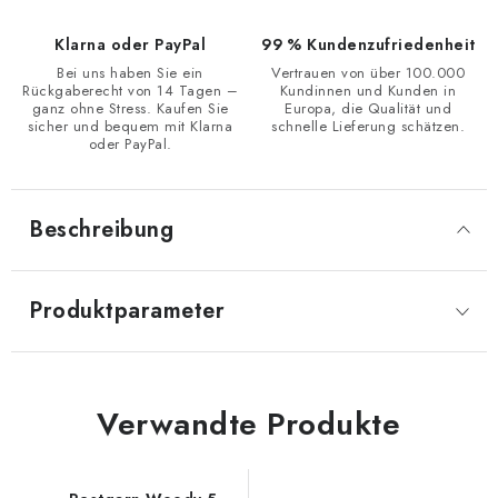
Klarna oder PayPal
99 % Kundenzufriedenheit
Bei uns haben Sie ein
Vertrauen von über 100.000
Rückgaberecht von 14 Tagen –
Kundinnen und Kunden in
ganz ohne Stress. Kaufen Sie
Europa, die Qualität und
sicher und bequem mit Klarna
schnelle Lieferung schätzen.
oder PayPal.
Beschreibung
Produktparameter
Verwandte Produkte