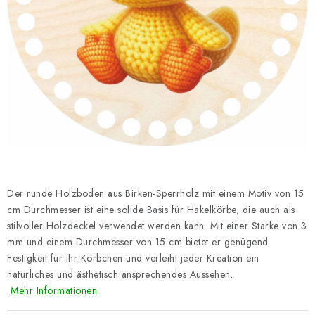
Datenschutzerklärung
Impressum
Der runde Holzboden aus Birken-Sperrholz mit einem Motiv von 15
cm Durchmesser ist eine solide Basis für Häkelkörbe, die auch als
stilvoller Holzdeckel verwendet werden kann. Mit einer Stärke von 3
mm und einem Durchmesser von 15 cm bietet er genügend
Festigkeit für Ihr Körbchen und verleiht jeder Kreation ein
natürliches und ästhetisch ansprechendes Aussehen.
Mehr Informationen