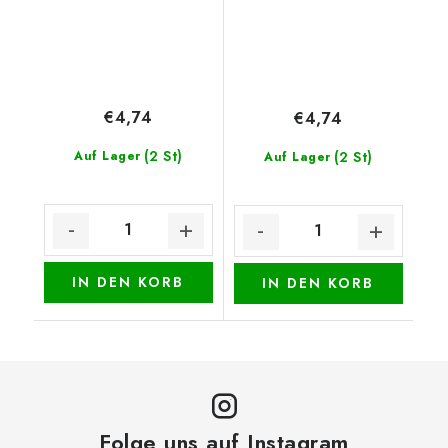
€4,74
€4,74
(2 St)
Auf Lager
(2 St)
Auf Lager
IN DEN KORB
IN DEN KORB
Folge uns auf Instagram