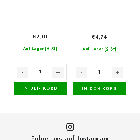
€2,10
€4,74
(6 St)
Auf Lager
(2 St)
Auf Lager
IN DEN KORB
IN DEN KORB
Folge uns auf Instagram