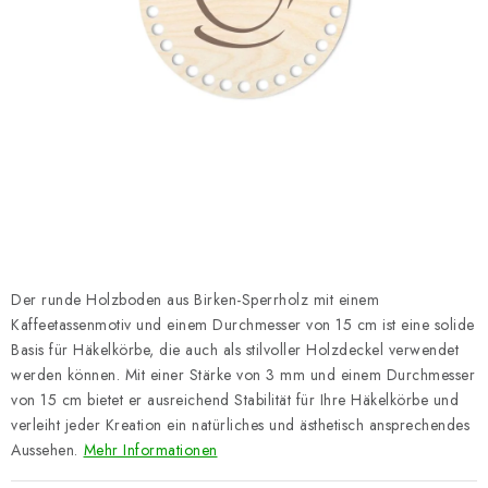
Datenschutzerklärung
Impressum
Der runde Holzboden aus Birken-Sperrholz mit einem
Kaffeetassenmotiv und einem Durchmesser von 15 cm ist eine solide
Basis für Häkelkörbe, die auch als stilvoller Holzdeckel verwendet
werden können. Mit einer Stärke von 3 mm und einem Durchmesser
von 15 cm bietet er ausreichend Stabilität für Ihre Häkelkörbe und
verleiht jeder Kreation ein natürliches und ästhetisch ansprechendes
Aussehen.
Mehr Informationen