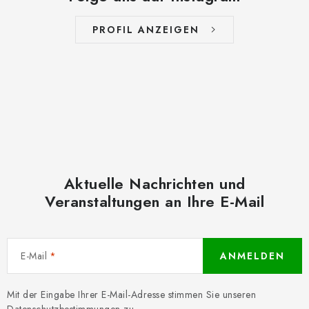
PROFIL ANZEIGEN
Aktuelle Nachrichten und
Veranstaltungen an Ihre E-Mail
E-Mail
ANMELDEN
Mit der Eingabe Ihrer E-Mail-Adresse stimmen Sie unseren
Datenschutzbestimmungen
zu.