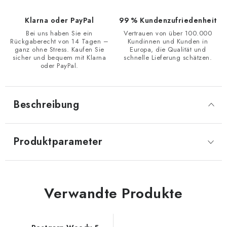
Klarna oder PayPal
99 % Kundenzufriedenheit
Bei uns haben Sie ein
Vertrauen von über 100.000
Rückgaberecht von 14 Tagen –
Kundinnen und Kunden in
ganz ohne Stress. Kaufen Sie
Europa, die Qualität und
sicher und bequem mit Klarna
schnelle Lieferung schätzen.
oder PayPal.
Beschreibung
Produktparameter
Verwandte Produkte