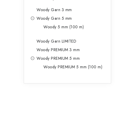
Woody Garn 3 mm
Woody Garn 5 mm
Woody 5 mm (100 m)
Woody Garn LIMITED
Woody PREMIUM 3 mm
Woody PREMIUM 5 mm
Woody PREMIUM 5 mm (100 m)